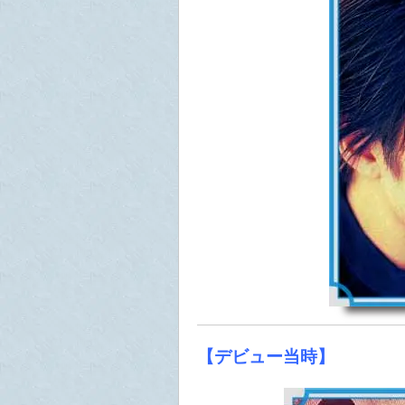
【デビュー当時】