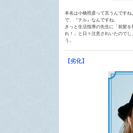
本名は小橋照彦って言うんですね
で、『テル』なんですね。
きっと生活指導の先生に「前髪を
れ！」と日々注意されいたのでし
う。
【劣化】