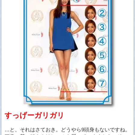
すっげーガリガリ
…と、それはさておき。どうやら9頭身もないですね。