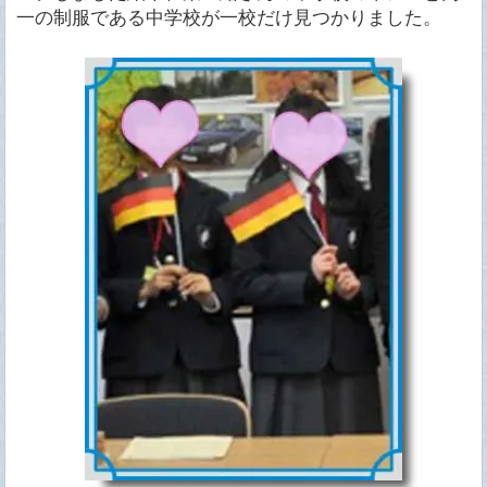
一の制服である中学校が一校だけ見つかりました。