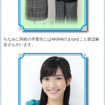
ちなみに同校の卒業生にはAKB48のまゆゆこと渡辺麻
友さんがいます。