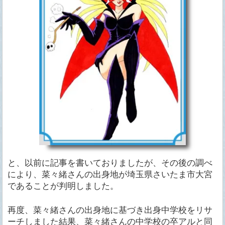
と、以前に記事を書いておりましたが、その後の調べ
により、菜々緒さんの出身地が埼玉県さいたま市大宮
であることが判明しました。
再度、菜々緒さんの出身地に基づき出身中学校をリサ
ーチしました結果、菜々緒さんの中学校の卒アルと同