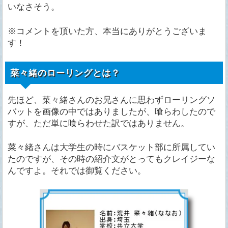
いなさそう。
※コメントを頂いた方、本当にありがとうございま
す！
菜々緒のローリングとは？
先ほど、菜々緒さんのお兄さんに思わずローリングソ
バットを画像の中ではありましたが、喰らわしたので
すが、ただ単に喰らわせた訳ではありません。
菜々緒さんは大学生の時にバスケット部に所属してい
たのですが、その時の紹介文がとってもクレイジーな
んですよ。それでは御覧ください。