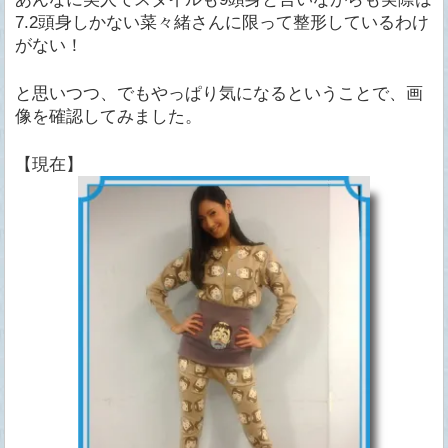
7.2頭身しかない菜々緒さんに限って整形しているわけ
がない！
と思いつつ、でもやっぱり気になるということで、画
像を確認してみました。
【現在】