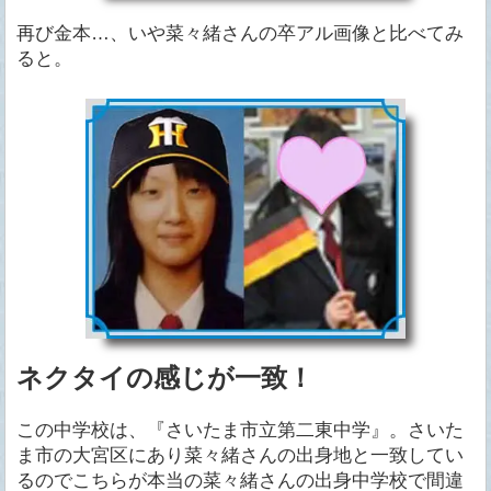
再び金本…、いや菜々緒さんの卒アル画像と比べてみ
ると。
ネクタイの感じが一致！
この中学校は、『さいたま市立第二東中学』。さいた
ま市の大宮区にあり菜々緒さんの出身地と一致してい
るのでこちらが本当の菜々緒さんの出身中学校で間違