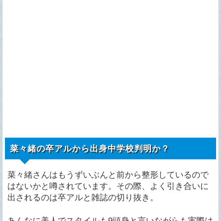
菜々緒の卒アルから出身中学校判明か？
菜々緒さんはもうずいぶんと前から整形しているので
はないかと噂されています。その際、よく引き合いに
出されるのは卒アルと雑誌の切り抜き。
あんなに美人でスタイルも9頭身と言いながらも実際は