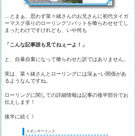
…とまぁ、思わず菜々緒さんのお兄さんに初代タイガ
ーマスク張りのローリングソバットを喰らわせせてし
まったわけですけれども、いや何も
「こんな記事誰も見てねぇーよ！」
と、自暴自棄になって喰らわせた訳ではありません。
実は、菜々緒さんとローリングには深ぁ~い関係があ
るようなんですね。
ローリングに関しての詳細情報は記事の後半部分でお
伝えします！
後半に続く！
スポンサーリンク