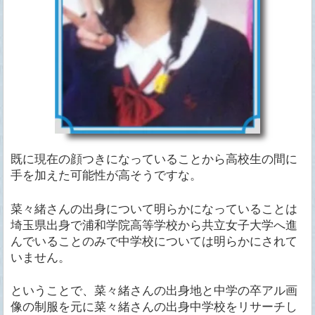
既に現在の顔つきになっていることから高校生の間に
手を加えた可能性が高そうですな。
菜々緒さんの出身について明らかになっていることは
埼玉県出身で浦和学院高等学校から共立女子大学へ進
んでいることのみで中学校については明らかにされて
いません。
ということで、菜々緒さんの出身地と中学の卒アル画
像の制服を元に菜々緒さんの出身中学校をリサーチし