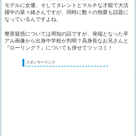
モデルに女優、そしてタレントとマルチな才能で大活
躍中の菜々緒さんですが、同時に数々の熱愛も話題に
なっているんですよね。
整形疑惑については周知の話ですが、発端となった卒
アル画像から出身中学校が判明？高身長なお兄さんと
『ローリング？』についても併せてツッコミ！
スポンサーリンク