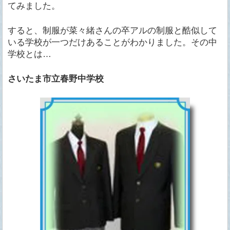
てみました。
すると、制服が菜々緒さんの卒アルの制服と酷似して
いる学校が一つだけあることがわかりました。その中
学校とは…
さいたま市立春野中学校