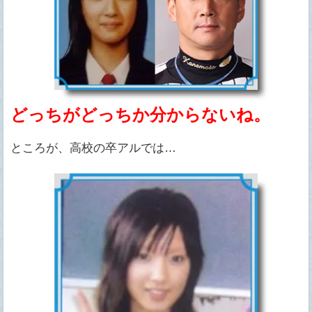
どっちがどっちか分からないね。
ところが、高校の卒アルでは…