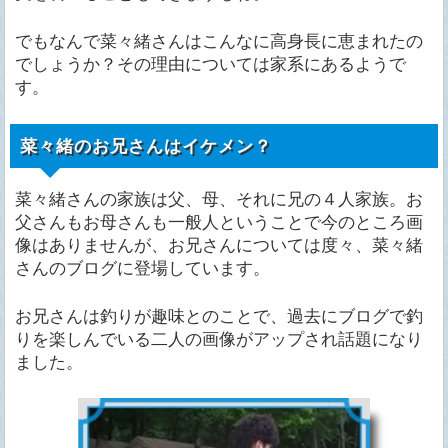
でもなんで菜々緒さんはこんなに高身長に恵まれたの
でしょうか？その理由については家系にあるようで
す。
菜々緒のお兄さんはイケメン？
菜々緒さんの家族は父、母、それに兄の４人家族。お
父さんもお母さんも一般人ということで今のところ画
像はありませんが、お兄さんについては度々、菜々緒
さんのブログに登場しています。
お兄さんは釣りが趣味とのことで、過去にブログで釣
りを楽しんでいる二人の画像がアップされ話題になり
ました。