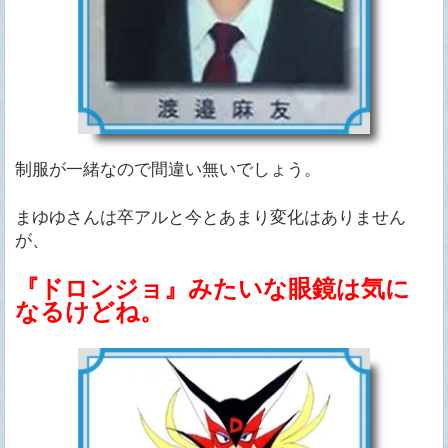
制服が一緒なので間違い無いでしょう。
まゆゆさんは卒アルと今とあまり変化はありません
が、
『ドロンジョ』みたいな眼鏡は気に
なるけどね。