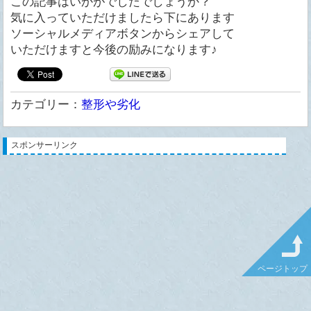
この記事はいかがでしたでしょうか？
気に入っていただけましたら下にあります
ソーシャルメディアボタンからシェアして
いただけますと今後の励みになります♪
カテゴリー：
整形や劣化
スポンサーリンク
ページトップ