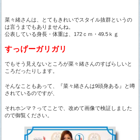
菜々緒さんは、とてもきれいでスタイル抜群というの
は言うまでもありませんね。
公表している身長・体重は、172ｃｍ・49.5ｋｇ
すっげーガリガリ
でもそう見えないところが菜々緒さんのすばらしいと
ころだったりします。
そんなこともあって、『菜々緒さんは9頭身ある』と噂
されているのですが、
それホンマ？ってことで、改めて画像で検証しました
ので御覧ください。