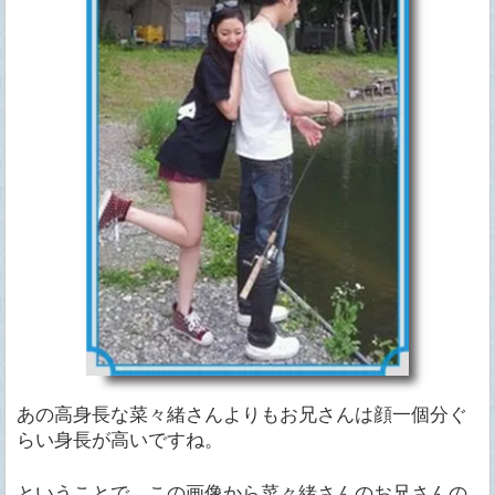
あの高身長な菜々緒さんよりもお兄さんは顔一個分ぐ
らい身長が高いですね。
ということで、この画像から菜々緒さんのお兄さんの