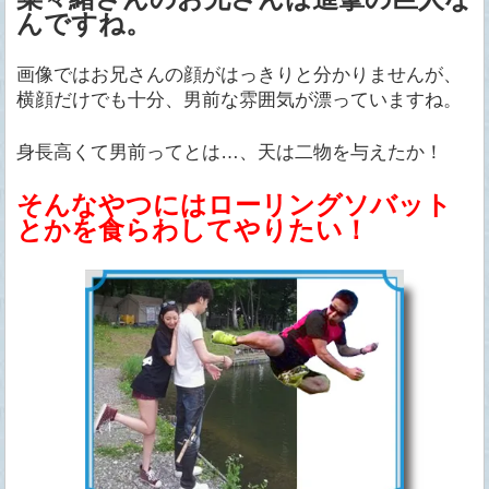
んですね。
画像ではお兄さんの顔がはっきりと分かりませんが、
横顔だけでも十分、男前な雰囲気が漂っていますね。
身長高くて男前ってとは…、天は二物を与えたか！
そんなやつにはローリングソバット
とかを食らわしてやりたい！