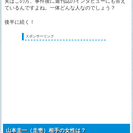
実はこの方、事件後に週刊誌のインタビューにも答え
ているんですよね。一体どんな人なのでしょう？
後半に続く！
スポンサーリンク
山本圭一（圭壱）相手の女性は？