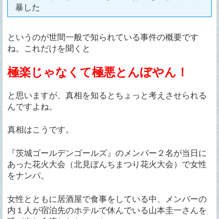
暴した
というのが世間一般で知られている事件の概要です
ね。これだけを聞くと
極楽じゃなくて極悪とんぼやん！
と思いますが、真相を知るとちょっと考えさせられる
んですよね。
真相はこうです。
『茨城ゴールデンゴールズ』のメンバー２名が当日に
あった花火大会（北見ぼんちまつり花火大会）で女性
をナンパ。
女性とともに居酒屋で食事をしている中、メンバーの
内１人が宿泊先のホテルで休んでいる山本圭一さんを