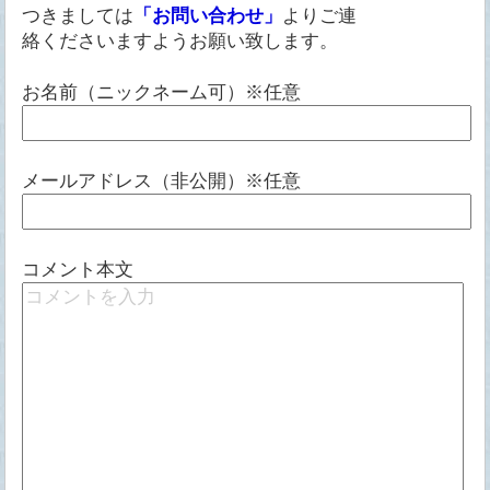
つきましては
「お問い合わせ」
よりご連
絡くださいますようお願い致します。
お名前（ニックネーム可）※任意
メールアドレス（非公開）※任意
コメント本文