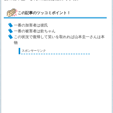
この記事のツッコミポイント！
一番の加害者は彼氏
一番の被害者は欽ちゃん
この状況で復帰して笑いを取れれば山本圭一さんは本
物
スポンサーリンク