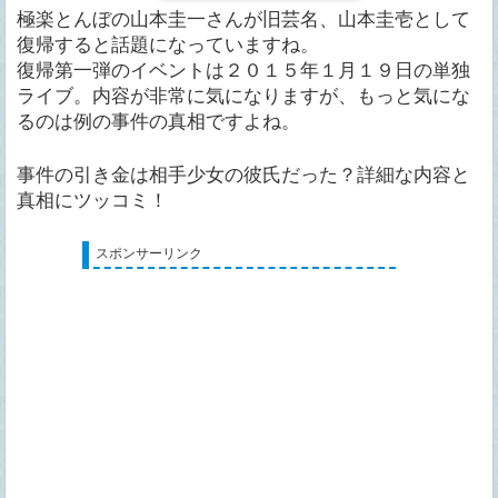
極楽とんぼの山本圭一さんが旧芸名、山本圭壱として
復帰すると話題になっていますね。
復帰第一弾のイベントは２０１５年１月１９日の単独
ライブ。内容が非常に気になりますが、もっと気にな
るのは例の事件の真相ですよね。
事件の引き金は相手少女の彼氏だった？詳細な内容と
真相にツッコミ！
スポンサーリンク