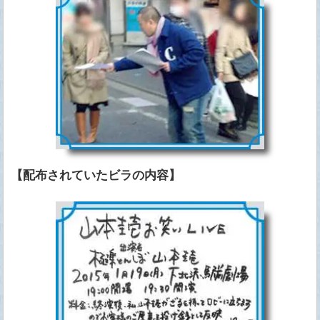
【配布されていたビラの内容】