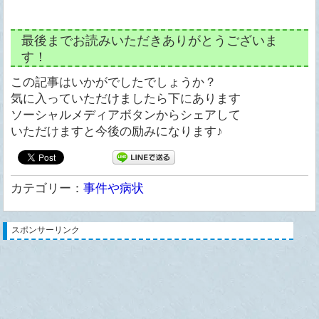
最後までお読みいただきありがとうございま
す！
この記事はいかがでしたでしょうか？
気に入っていただけましたら下にあります
ソーシャルメディアボタンからシェアして
いただけますと今後の励みになります♪
カテゴリー：
事件や病状
スポンサーリンク