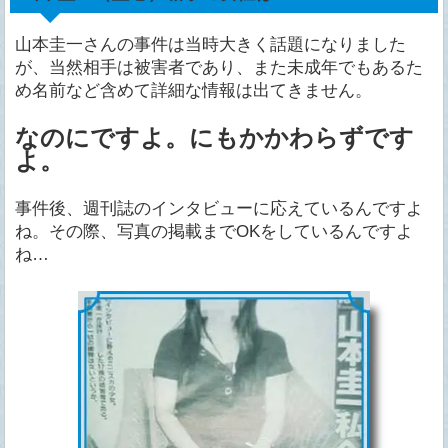
山本圭一さんの事件は当時大きく話題になりました
が、当然相手は被害者であり、また未成年でもあるた
め名前など含めて詳細な情報は出てきません。
なのにですよ。にもかかわらずです
よ。
事件後、週刊誌のインタビューに応えているんですよ
ね。その際、写真の掲載までOKをしているんですよ
ね…