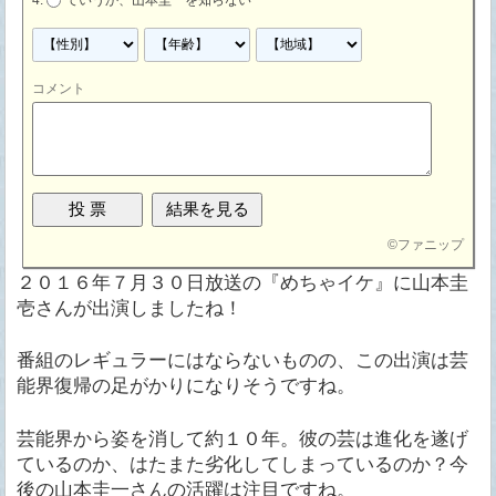
ていうか、山本圭一を知らない
コメント
©
ファニップ
２０１６年７月３０日放送の『めちゃイケ』に山本圭
壱さんが出演しましたね！
番組のレギュラーにはならないものの、この出演は芸
能界復帰の足がかりになりそうですね。
芸能界から姿を消して約１０年。彼の芸は進化を遂げ
ているのか、はたまた劣化してしまっているのか？今
後の山本圭一さんの活躍は注目ですね。