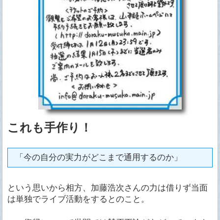
これも手作り！
「今の自分の実力がどこまで通用するのか」
という思いから相方、加藤浩次さんの力は借りず当面
は単独でライブ活動をするとのこと。