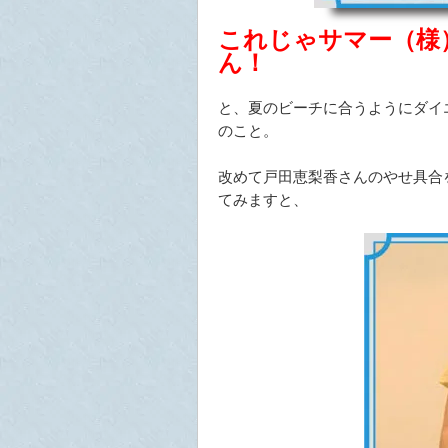
これじゃサマー（様
ん！
と、夏のビーチに合うようにダイ
のこと。
改めて戸田恵梨香さんのやせ具合
てみますと、