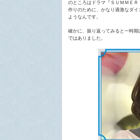
のところはドラマ『ＳＵＭＭＥＲ
作りのために、かなり過激なダイ
ようなんです。
確かに、振り返ってみると一時期
ではありました。