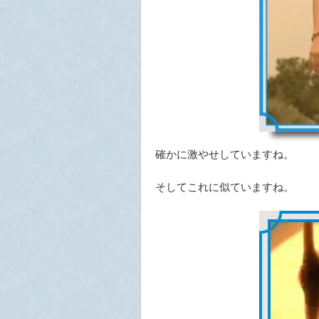
確かに激やせしていますね。
そしてこれに似ていますね。