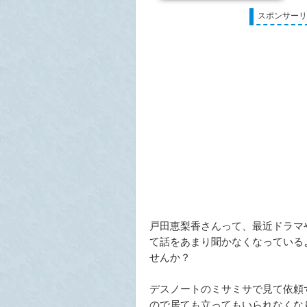
スポンサー
戸田恵梨香さんって、最近ドラマ
て話をあまり聞かなくなっている
せんか？
デスノートのミサミサで見て依頼
ので居ても立ってもいられなくな