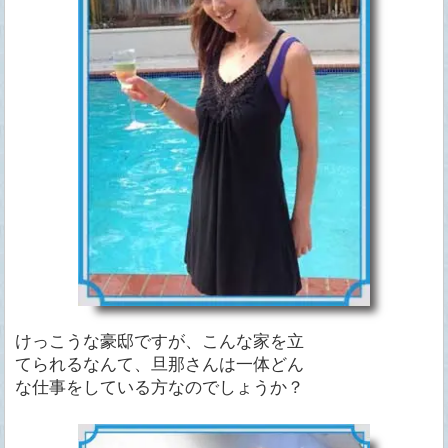
けっこうな豪邸ですが、こんな家を立
てられるなんて、旦那さんは一体どん
な仕事をしている方なのでしょうか？