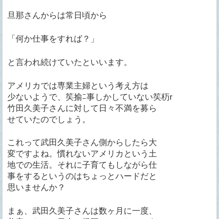
旦那さんからは常日頃から
「何か仕事をすれば？」
と言われ続けていたといいます。
アメリカでは専業主婦という考え方は
少ないようで、笶揄ﾆ事しかしていない笶杤r
竹田久美子さんに対して日々不満を募ら
せていたのでしょう。
これって武田久美子さん側からしたら大
変ですよね。慣れないアメリカという土
地での生活。それに子育てもしながら仕
事をするというのはちょっとハードだと
思いませんか？
まぁ、武田久美子さんは数ヶ月に一度、