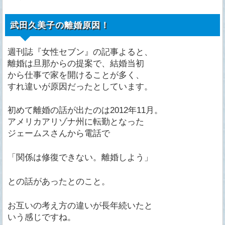
武田久美子の離婚原因！
週刊誌『女性セブン』の記事よると、
離婚は旦那からの提案で、結婚当初
から仕事で家を開けることが多く、
すれ違いが原因だったとしています。
初めて離婚の話が出たのは2012年11月。
アメリカアリゾナ州に転勤となった
ジェームスさんから電話で
「関係は修復できない。離婚しよう」
との話があったとのこと。
お互いの考え方の違いが長年続いたと
いう感じですね。