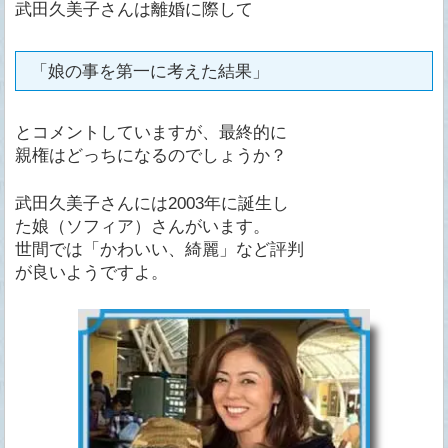
武田久美子さんは離婚に際して
「娘の事を第一に考えた結果」
とコメントしていますが、最終的に
親権はどっちになるのでしょうか？
武田久美子さんには2003年に誕生し
た娘（ソフィア）さんがいます。
世間では「かわいい、綺麗」など評判
が良いようですよ。