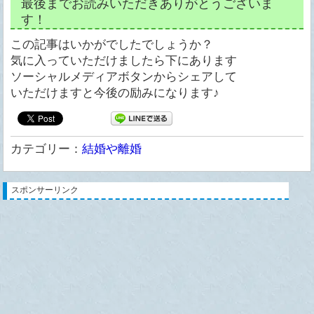
最後までお読みいただきありがとうございま
す！
この記事はいかがでしたでしょうか？
気に入っていただけましたら下にあります
ソーシャルメディアボタンからシェアして
いただけますと今後の励みになります♪
カテゴリー：
結婚や離婚
スポンサーリンク