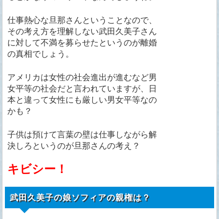
仕事熱心な旦那さんということなので、
その考え方を理解しない武田久美子さん
に対して不満を募らせたというのが離婚
の真相でしょう。
アメリカは女性の社会進出が進むなど男
女平等の社会だと言われていますが、日
本と違って女性にも厳しい男女平等なの
かも？
子供は預けて言葉の壁は仕事しながら解
決しろというのが旦那さんの考え？
キビシー！
武田久美子の娘ソフィアの親権は？