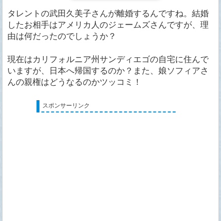
タレントの武田久美子さんが離婚するんですね。結婚
したお相手はアメリカ人のジェームズさんですが、理
由は何だったのでしょうか？
現在はカリフォルニア州サンディエゴの自宅に住んで
いますが、日本へ帰国するのか？また、娘ソフィアさ
んの親権はどうなるのかツッコミ！
スポンサーリンク