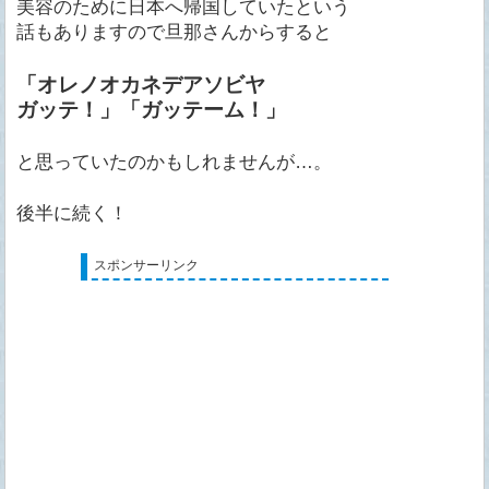
美容のために日本へ帰国していたという
話もありますので旦那さんからすると
「オレノオカネデアソビヤ
ガッテ！」「ガッテーム！」
と思っていたのかもしれませんが…。
後半に続く！
スポンサーリンク