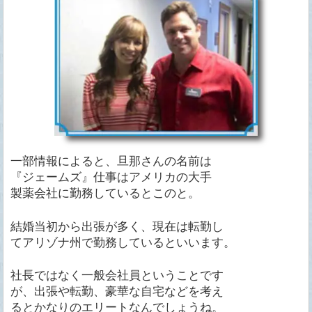
一部情報によると、旦那さんの名前は
『ジェームズ』仕事はアメリカの大手
製薬会社に勤務しているとこのと。
結婚当初から出張が多く、現在は転勤し
てアリゾナ州で勤務しているといいます。
社長ではなく一般会社員ということです
が、出張や転勤、豪華な自宅などを考え
るとかなりのエリートなんでしょうね。