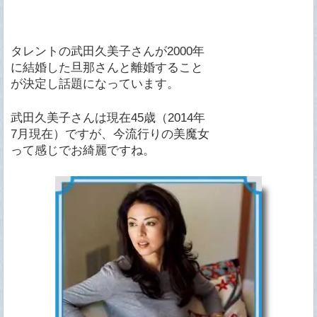
タレントの武田久美子さんが2000年
に結婚した旦那さんと離婚すること
が決定し話題になっています。
武田久美子さんは現在45歳（2014年
7月現在）ですが、今流行りの美魔女
って感じでお綺麗ですね。