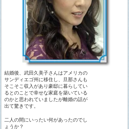
結婚後、武田久美子さんはアメリカの
サンディエゴ州に移住し、旦那さんも
そこそこ収入があり豪邸に暮らしてい
るとのことで幸せな家庭を築いている
のかと思われていましたが離婚の話が
出て驚きです。
二人の間にいったい何があったのでし
ょうか？