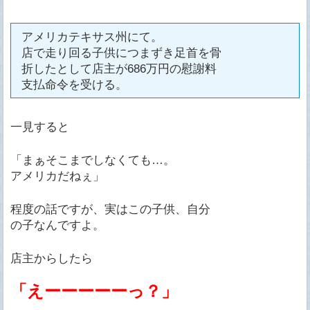
アメリカテキサス州にて。
店で走り回る子供につまずき足首を骨
折したとして店主が686万円の慰謝料
支払命令を受ける。
一見すると
「まぁそこまでしなくても…。
アメリカだねぇ」
程度の話ですが、実はこの子供、自分
の子なんですよ。
店主からしたら
「えーーーーーっ？」