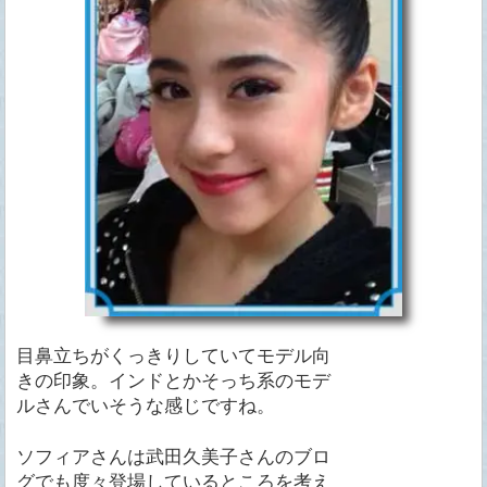
目鼻立ちがくっきりしていてモデル向
きの印象。インドとかそっち系のモデ
ルさんでいそうな感じですね。
ソフィアさんは武田久美子さんのブロ
グでも度々登場しているところを考え