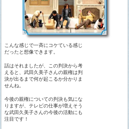
こんな感じで一斉にコケている感じ
だったと想像できます。
話はそれましたが、この判決から考
えると、武田久美子さんの親権は判
決が出るまで何が起こるか分かりま
せんね。
今後の親権についての判決も気にな
りますが、テレビの仕事が増えそう
な武田久美子さんの今後の活動にも
注目です！