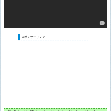
スポンサーリンク