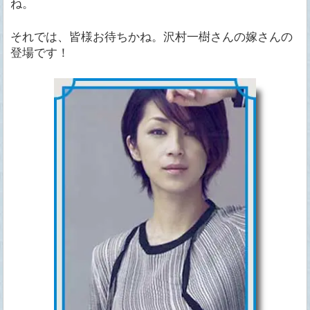
ね。
それでは、皆様お待ちかね。沢村一樹さんの嫁さんの
登場です！