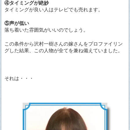
④タイミングが絶妙
タイミングが良い人はテレビでも売れます。
⑤声が低い
落ち着いた雰囲気がいいのでしょう。
この条件から沢村一樹さんの嫁さんをプロファイリン
グした結果、この人物が全てを兼ね備えていました。
それは・・・