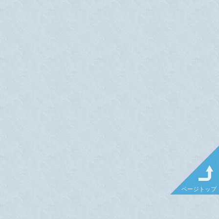
ページトップ