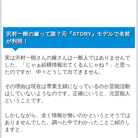
沢村一樹の嫁って誰？元『STORY』モデルで名前
が判明！
実は沢村一樹さんの嫁さんは一般人ではありませんで
した。「じゃぁ結構情報出てくるんじゃね？」と思っ
たのですが、中々どうして出てきません。
その理由は現在は専業主婦になっているのか芸能活動
はしていないようなのです。正確にいうと、元芸能人
ということです。
しかしながら、全く情報が無いのかというとそうでは
ありませんでした。調べた中でわかったことご紹介し
ますと、