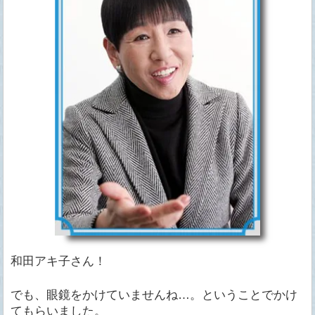
和田アキ子さん！
でも、眼鏡をかけていませんね…。ということでかけ
てもらいました。