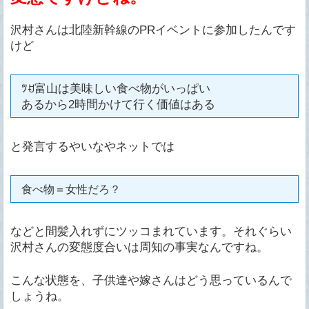
沢村さんは北陸新幹線のPRイベントに参加したんです
けど
ﾂꀀ富山は美味しい食べ物がいっぱい
あるから2時間かけて行く価値はある
と発言するやいなやネットでは
食べ物＝女性だろ？
などと間髪入れずにツッコまれています。それぐらい
沢村さんの変態度合いは周知の事実なんですね。
こんな状態を、子供達や嫁さんはどう思っているんで
しょうね。