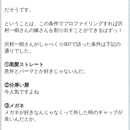
だそうです。
ということは、この条件でプロファイリングすれば沢
村一樹さんの嫁さんを割り出すことができるはずっ！
沢村一樹さんがしゃべくり007で語った条件は下記の
通りでした。
①黒髪ストレート
意外とパーマとか好きじゃないんだ。
②分厚い唇
今人気ですよね
③メガネ
メガネが好きなんじゃなくって外した時のギャップが
良いんだとか。