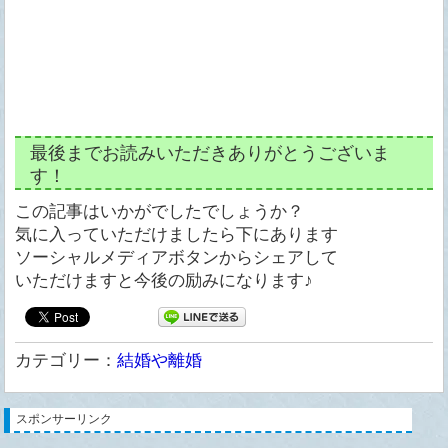
最後までお読みいただきありがとうございま
す！
この記事はいかがでしたでしょうか？
気に入っていただけましたら下にあります
ソーシャルメディアボタンからシェアして
いただけますと今後の励みになります♪
カテゴリー：
結婚や離婚
スポンサーリンク