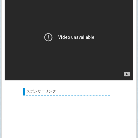
スポンサーリンク