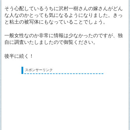
そう心配しているうちに沢村一樹さんの嫁さんがどん
な人なのかとっても気になるようになりました。きっ
と粘土の被写体にもなっていることでしょう。
一般女性なのか非常に情報は少なかったのですが、独
自に調査いたしましたので御覧ください。
後半に続く！
スポンサーリンク