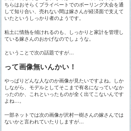
ちらはおそらくプライベートでのボーリング大会を通
して知り合い、売れない間は嫁さんが経済面で支えて
いたというしっかり者のようです。
粘土に情熱を傾けれるのも、しっかりと家計を管理し
ている嫁さんのおかげなのでしょうな。
ということで次の話題ですが…
って画像無いんかい！
やっぱりどんな人なのか画像が見たいですよね。しか
しながら、モデルとしてそこまで有名になっていなか
ったのか、これといったものが全く出てこないんです
よね…。
一部ネットでは次の画像が沢村一樹さんの嫁さんでは
ないかと言われていたりしますが…