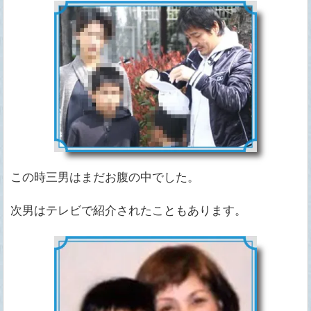
この時三男はまだお腹の中でした。
次男はテレビで紹介されたこともあります。