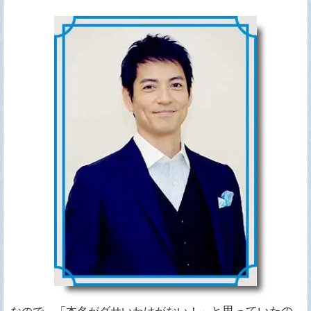
と思っていたの