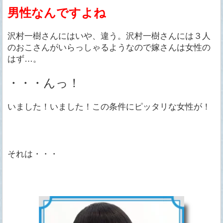
男性なんですよね
沢村一樹さんにはいや、違う。沢村一樹さんには３人
のおこさんがいらっしゃるようなので嫁さんは女性の
はず…。
・・・んっ！
いました！いました！この条件にピッタリな女性が！
それは・・・