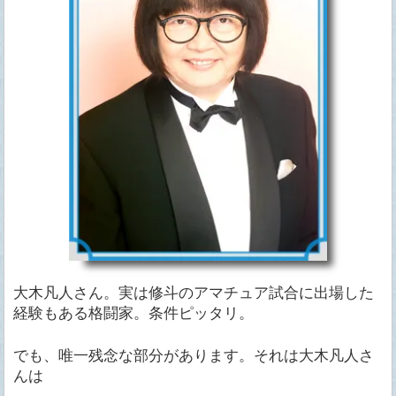
大木凡人さん。実は修斗のアマチュア試合に出場した
経験もある格闘家。条件ピッタリ。
でも、唯一残念な部分があります。それは大木凡人さ
んは