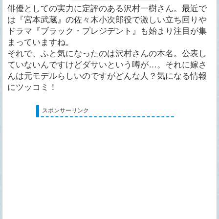
俳優としての実力に定評のある沢村一樹さん。最近で
は『宮本武蔵』の佐々木小次郎役で激しい立ち回りや
ドラマ『ブラック・プレジデント』も始まり注目が集
まっていますね。
それで、ふと気になったのは沢村さんの本名。公表し
ていないんですけどダサいという噂が…。それに嫁さ
んは元モデルらしいのですがどんな人？気になる情報
にツッコミ！
スポンサーリンク